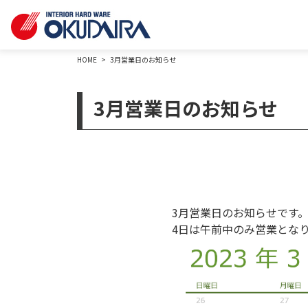
HOME
3月営業日のお知らせ
3月営業日のお知らせ
3月営業日のお知らせです
4日は午前中のみ営業とな