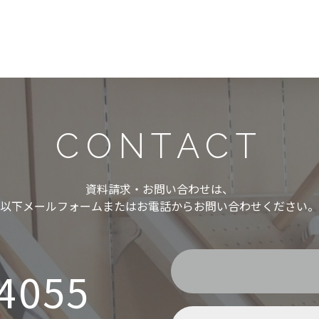
CONTACT
資料請求・お問い合わせは、
以下メールフォームまたはお電話からお問い合わせください。
-4055