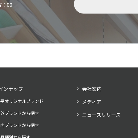
7：00
インナップ
会社案内
奥平オリジナルブランド
メディア
海外ブランドから探す
ニュースリリース
国内ブランドから探す
製品種別から探す