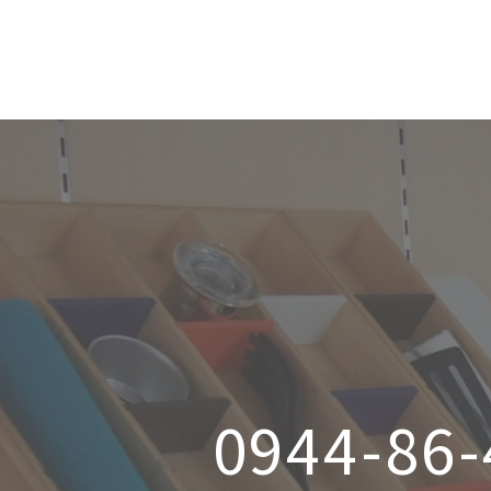
0944-86