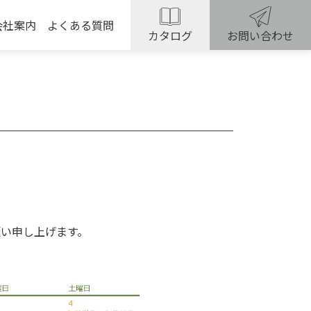
会社案内
よくある質問
カタログ
お問い合わせ
願い申し上げます。