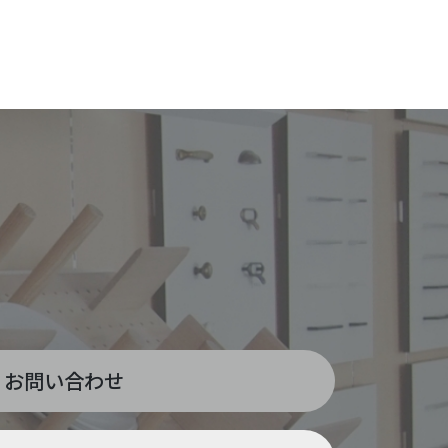
お問い合わせ