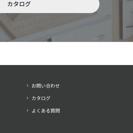
カタログ
お問い合わせ
カタログ
よくある質問