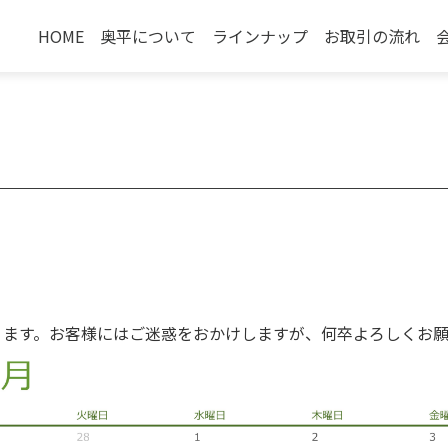
HOME
奥平について
ラインナップ
お取引の流れ
。
ります。お客様にはご迷惑をおかけしますが、何卒よろしくお