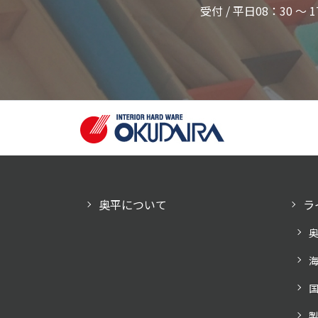
受付 / 平日08：30 ～ 1
奥平について
ラ