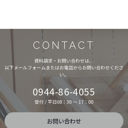
CONTACT
資料請求・お問い合わせは、
以下メールフォームまたはお電話からお問い合わせくださ
い。
0944-86-4055
受付 / 平日08：30 ～ 17：00
お問い合わせ