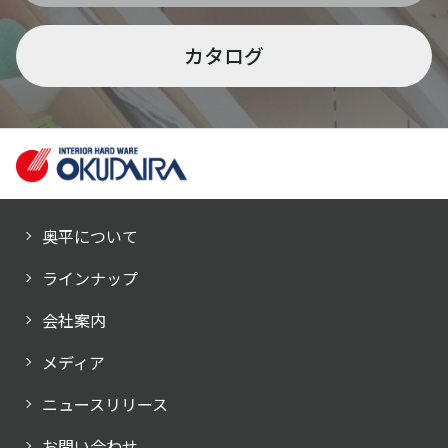
カタログ
奥平について
ラインナップ
会社案内
メディア
ニュースリリース
お問い合わせ