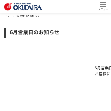
HOME
6月営業日のお知らせ
6月営業日のお知らせ
6月営業日のお
お客様にはご迷惑を