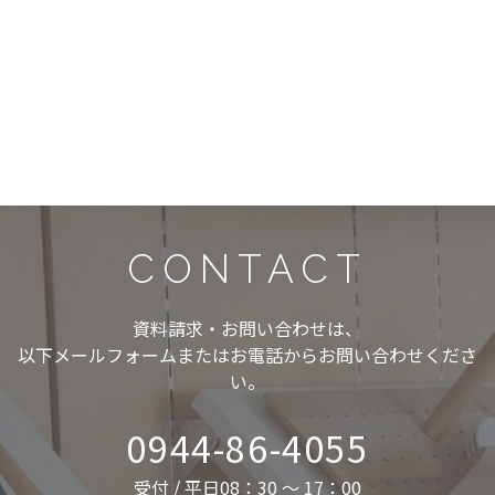
CONTACT
資料請求・お問い合わせは、
以下メールフォームまたはお電話からお問い合わせくださ
い。
0944-86-4055
受付 / 平日08：30 ～ 17：00