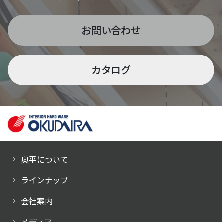
お問い合わせ
カタログ
奥平について
ラインナップ
会社案内
メディア