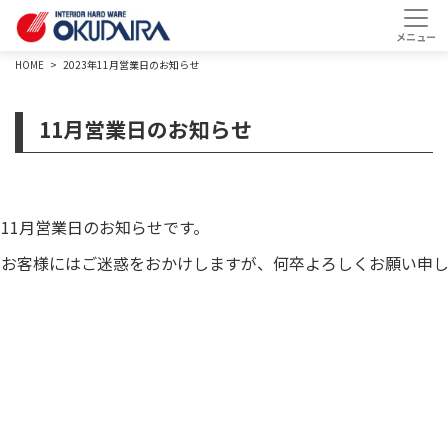
HOME
2023年11月営業日のお知らせ
11月営業日のお知らせ
11月営業日のお知らせです。
お客様にはご迷惑をおかけしますが、何卒よろしくお願い申し