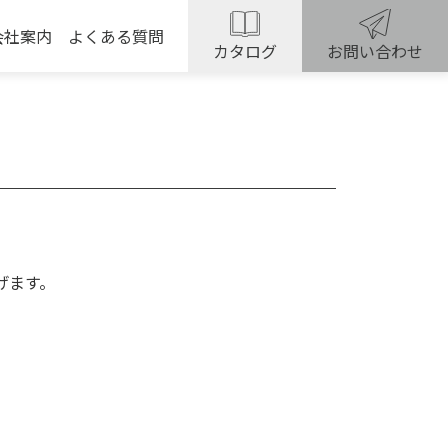
会社案内
よくある質問
カタログ
お問い合わせ
。
す。