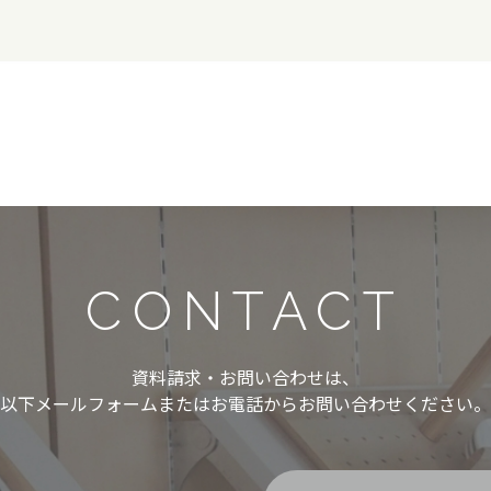
CONTACT
資料請求・お問い合わせは、
以下メールフォームまたはお電話からお問い合わせください。