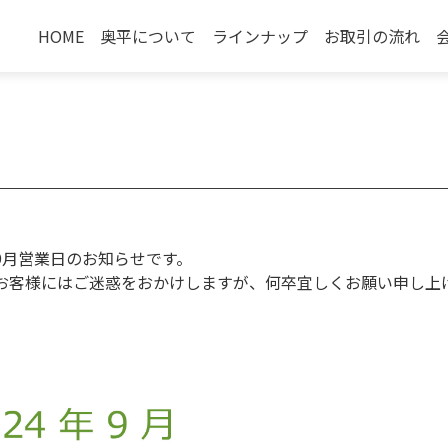
HOME
奥平について
ラインナップ
お取引の流れ
お知らせです
が、何卒宜しくお願い申し上げま