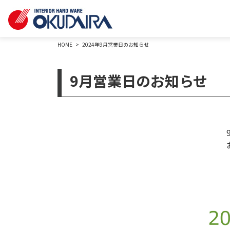
HOME
2024年9月営業日のお知らせ
9月営業日のお知らせ
9月営業日の
お客様にはご迷惑をおかけします