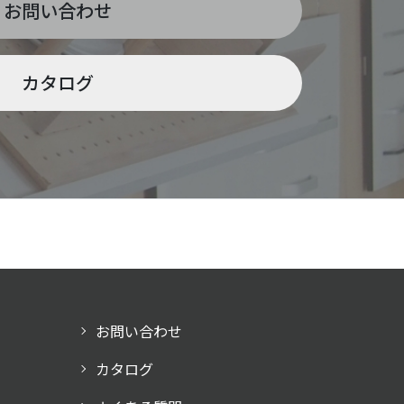
お問い合わせ
カタログ
お問い合わせ
カタログ