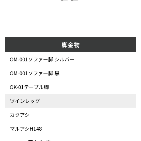
脚金物
OM-001ソファー脚 シルバー
OM-001ソファー脚 黒
OK-01テーブル脚
ツインレッグ
カクアシ
マルアシH148