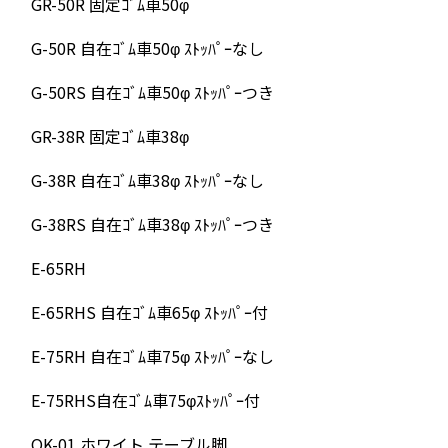
GR-50R 固定ｺﾞﾑ車50φ
G-50R 自在ｺﾞﾑ車50φ ｽﾄｯﾊﾟｰなし
G-50RS 自在ｺﾞﾑ車50φ ｽﾄｯﾊﾟｰつき
GR-38R 固定ｺﾞﾑ車38φ
G-38R 自在ｺﾞﾑ車38φ ｽﾄｯﾊﾟｰなし
G-38RS 自在ｺﾞﾑ車38φ ｽﾄｯﾊﾟｰつき
E-65RH
E-65RHS 自在ｺﾞﾑ車65φ ｽﾄｯﾊﾟｰ付
E-75RH 自在ｺﾞﾑ車75φ ｽﾄｯﾊﾟｰなし
E-75RHS自在ｺﾞﾑ車75φｽﾄｯﾊﾟｰ付
OK-01 ホワイト テーブル脚