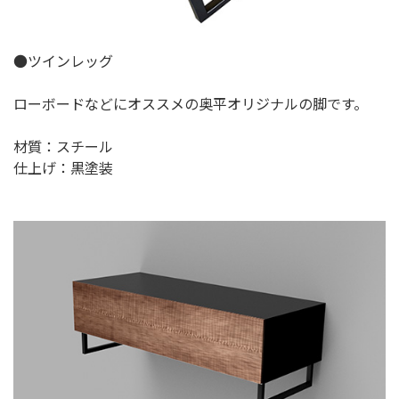
●ツインレッグ
ローボードなどにオススメの奥平オリジナルの脚です。
材質：スチール
仕上げ：黒塗装