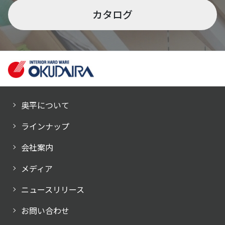
カタログ
奥平について
ラインナップ
会社案内
メディア
ニュースリリース
お問い合わせ