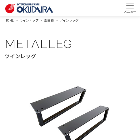
HOME
ラインナップ
脚金物
ツインレッグ
METALLEG
ツインレッグ