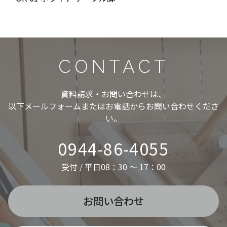
CONTACT
資料請求・お問い合わせは、
以下メールフォームまたはお電話からお問い合わせくださ
い。
0944-86-4055
受付 / 平日08：30 ～ 17：00
お問い合わせ