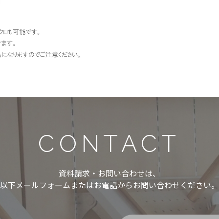
CONTACT
資料請求・お問い合わせは、
以下メールフォームまたはお電話からお問い合わせください。