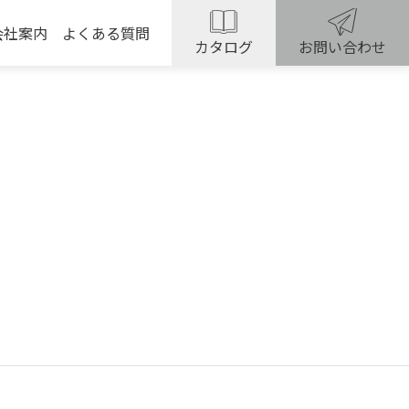
会社案内
よくある質問
カタログ
お問い合わせ