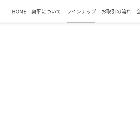
HOME
奥平について
ラインナップ
お取引の流れ
ン