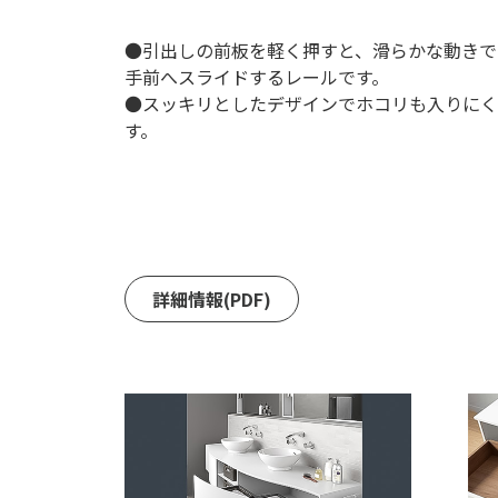
●引出しの前板を軽く押すと、滑らかな動きで
手前へスライドするレールです。
●スッキリとしたデザインでホコリも入りにく
す。
詳細情報(PDF)