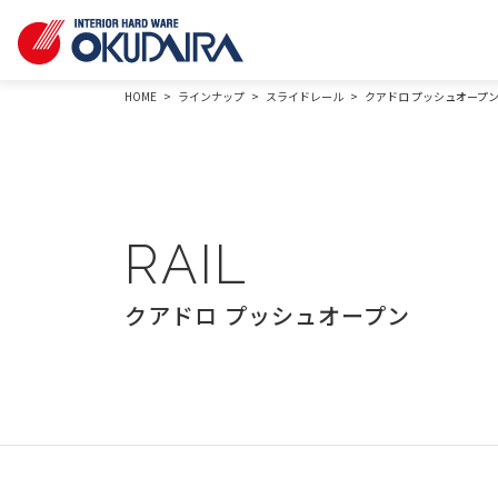
HOME
ラインナップ
スライドレール
クアドロ プッシュオープ
RAIL
クアドロ プッシュオープン