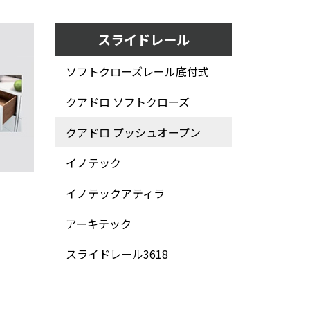
スライドレール
ソフトクローズレール底付式
クアドロ ソフトクローズ
クアドロ プッシュオープン
イノテック
イノテックアティラ
アーキテック
スライドレール3618