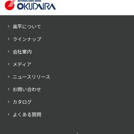
奥平について
ラインナップ
会社案内
メディア
ニュースリリース
お問い合わせ
カタログ
よくある質問