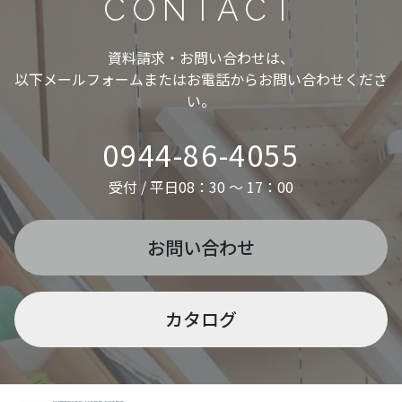
CONTACT
資料請求・お問い合わせは、
以下メールフォームまたはお電話からお問い合わせくださ
い。
0944-86-4055
受付 / 平日08：30 ～ 17：00
お問い合わせ
カタログ