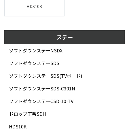
HDS10K
ステー
ソフトダウンステーNSDX
ソフトダウンステーSDS
ソフトダウンステーSDS(TVボード)
ソフトダウンステーSDS-C301N
ソフトダウンステーCSD-10-TV
ドロップ丁番SDH
HDS10K