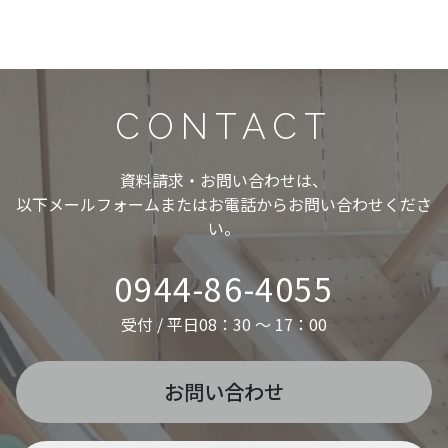
CONTACT
資料請求・お問い合わせは、
以下メールフォームまたはお電話からお問い合わせくださ
い。
0944-86-4055
受付 / 平日08：30 ～ 17：00
お問い合わせ