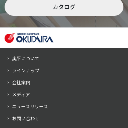
カタログ
奥平について
ラインナップ
会社案内
メディア
ニュースリリース
お問い合わせ