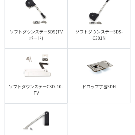
ソフトダウンステーSDS(TV
ソフトダウンステーSDS-
ボード)
C301N
ソフトダウンステーCSD-10-
ドロップ丁番SDH
TV