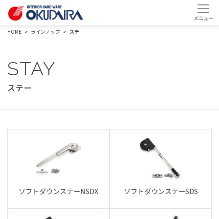
HOME
ラインナップ
ステー
STAY
ステー
ソフトダウンステーNSDX
ソフトダウンステーSDS