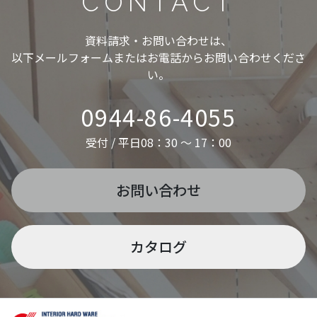
CONTACT
資料請求・お問い合わせは、
以下メールフォームまたはお電話からお問い合わせくださ
い。
0944-86-4055
受付 / 平日08：30 ～ 17：00
お問い合わせ
カタログ