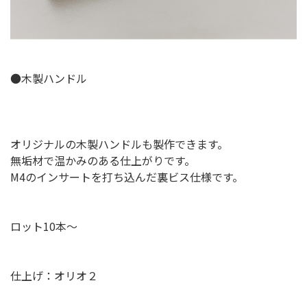
●木製ハンドル
オリジナルの木製ハンドルも製作できます。
無垢材で温かみのある仕上がりです。
M4のインサートを打ち込んだ裏ビス仕様です。
ロット10本～
仕上げ：オリオ２