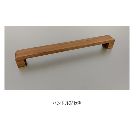
ハンドル形状例