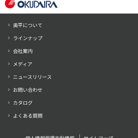
奥平について
ラインナップ
会社案内
メディア
ニュースリリース
お問い合わせ
カタログ
よくある質問