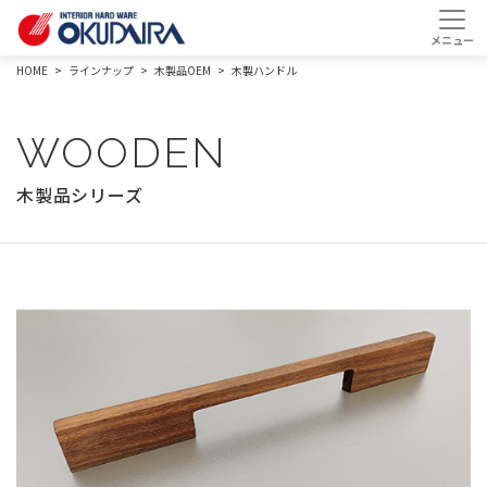
HOME
ラインナップ
木製品OEM
木製ハンドル
WOODEN
木製品シリーズ