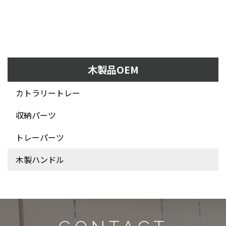
木製品OEM
カトラリートレー
収納パーツ
トレーパーツ
木製ハンドル