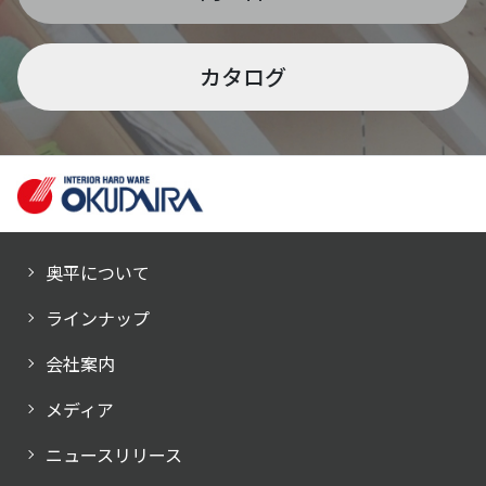
カタログ
奥平について
ラインナップ
会社案内
メディア
ニュースリリース