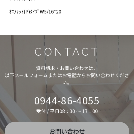
ｵﾆﾒﾅｯﾄ(P)ﾀｲﾌﾟW5/16*20
CONTACT
資料請求・お問い合わせは、
以下メールフォームまたはお電話からお問い合わせくださ
い。
0944-86-4055
受付 / 平日08：30 ～ 17：00
お問い合わせ