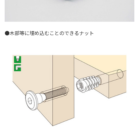
●木部等に埋め込むことのできるナット