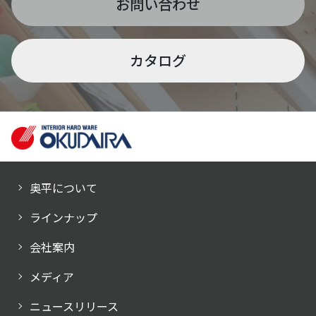
お問い合わせ
カタログ
奥平について
ラインナップ
会社案内
メディア
ニュースリリース