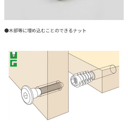
●木部等に埋め込むことのできるナット