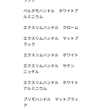
ベルガモハンドル ホワイトア
ルミニウム
エクスリムハンドル クローム
エクスリムハンドル マットブ
ラック
エクスリムハンドル ホワイト
エクスリムハンドル サテン
ニッケル
エクスリムハンドル ホワイト
アルミニウム
プリモハンドル マットブラッ
ク