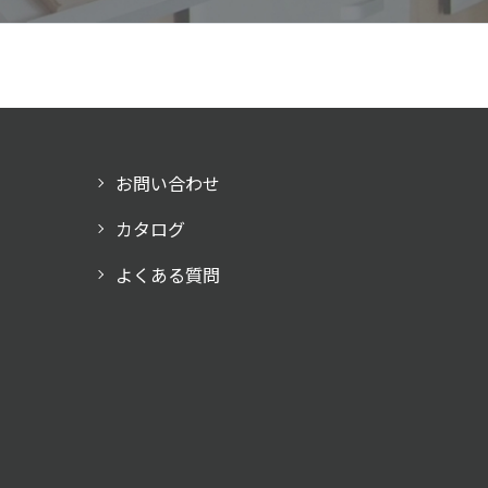
お問い合わせ
カタログ
よくある質問