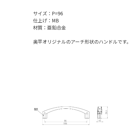
サイズ：P=96
仕上げ：MB
材質：亜鉛合金
奥平オリジナルのアーチ形状のハンドルです。