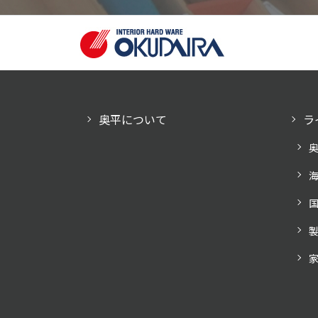
奥平について
ラ