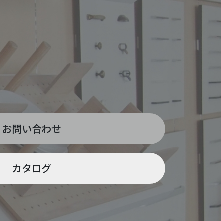
お問い合わせ
カタログ