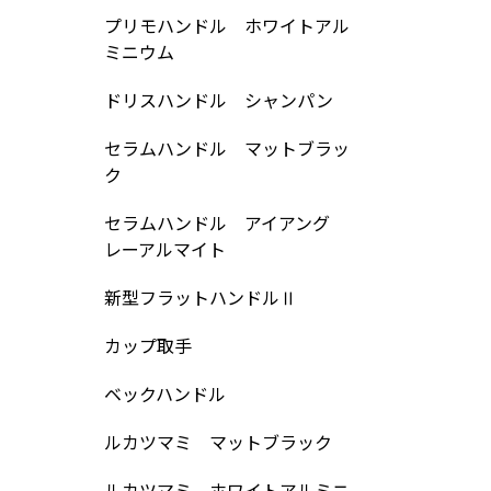
プリモハンドル ホワイトアル
ミニウム
ドリスハンドル シャンパン
セラムハンドル マットブラッ
ク
セラムハンドル アイアング
レーアルマイト
新型フラットハンドルⅡ
カップ取手
ベックハンドル
ルカツマミ マットブラック
ルカツマミ ホワイトアルミニ