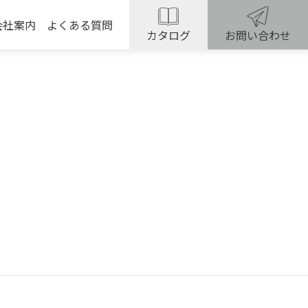
会社案内
よくある質問
カタログ
お問い合わせ