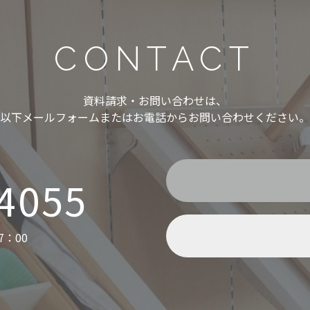
CONTACT
資料請求・お問い合わせは、
以下メールフォームまたはお電話からお問い合わせください。
-4055
7：00