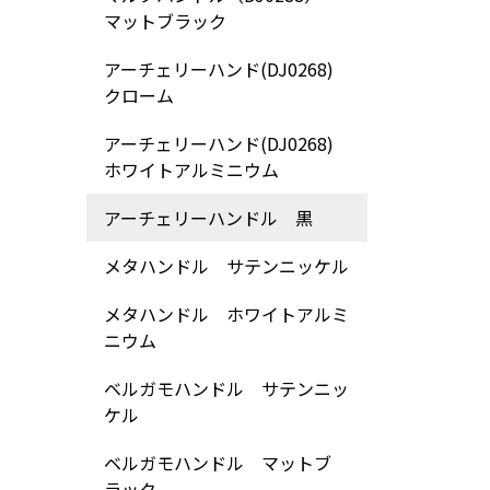
マットブラック
アーチェリーハンド(DJ0268)
クローム
アーチェリーハンド(DJ0268)
ホワイトアルミニウム
アーチェリーハンドル 黒
メタハンドル サテンニッケル
メタハンドル ホワイトアルミ
ニウム
ベルガモハンドル サテンニッ
ケル
ベルガモハンドル マットブ
ラック