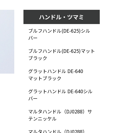
ハンドル・ツマミ
ブルフハンドル(DE-625)シル
バー
ブルフハンドル(DE-625)マット
ブラック
グラットハンドル DE-640
マットブラック
グラットハンドル DE-640シル
バー
マルタハンドル（DJ0288）サ
テンニッケル
マルタハンドル（DJ0288）