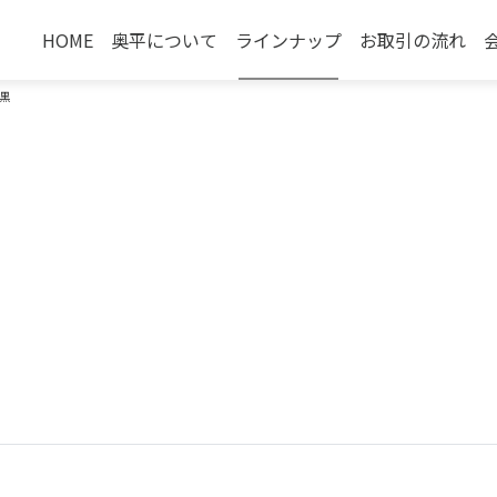
HOME
奥平について
ラインナップ
お取引の流れ
黒