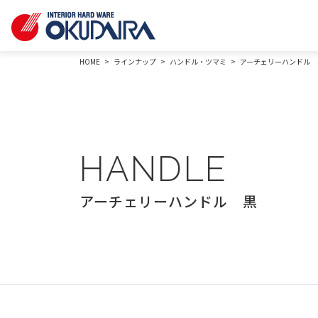
HOME
ラインナップ
ハンドル・ツマミ
アーチェリーハンドル 
HANDLE
アーチェリーハンドル 黒