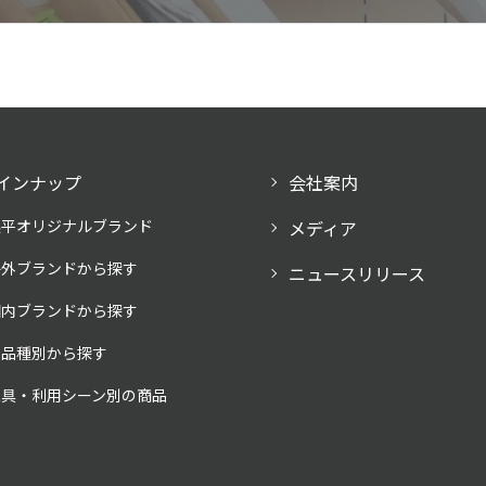
インナップ
会社案内
奥平オリジナルブランド
メディア
海外ブランドから探す
ニュースリリース
国内ブランドから探す
製品種別から探す
家具・利用シーン別の商品