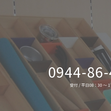
0944-86
受付 / 平日08：30 ～ 1