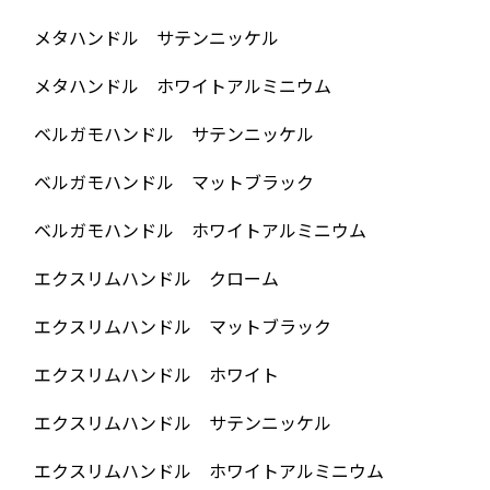
メタハンドル サテンニッケル
メタハンドル ホワイトアルミニウム
ベルガモハンドル サテンニッケル
ベルガモハンドル マットブラック
ベルガモハンドル ホワイトアルミニウム
エクスリムハンドル クローム
エクスリムハンドル マットブラック
エクスリムハンドル ホワイト
エクスリムハンドル サテンニッケル
エクスリムハンドル ホワイトアルミニウム