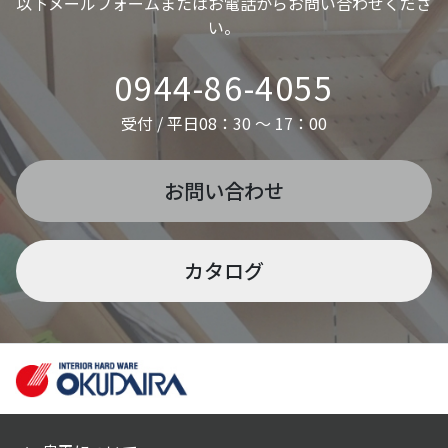
以下メールフォームまたはお電話からお問い合わせくださ
い。
0944-86-4055
受付 / 平日08：30 ～ 17：00
お問い合わせ
カタログ