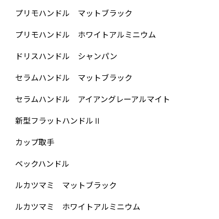
プリモハンドル マットブラック
プリモハンドル ホワイトアルミニウム
ドリスハンドル シャンパン
セラムハンドル マットブラック
セラムハンドル アイアングレーアルマイト
新型フラットハンドルⅡ
カップ取手
ベックハンドル
ルカツマミ マットブラック
ルカツマミ ホワイトアルミニウム