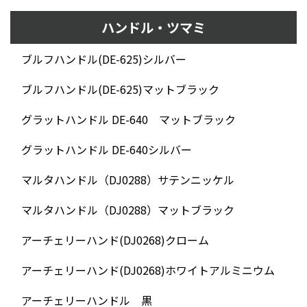
ハンドル・ツマミ
ブルフハンドル(DE-625)シルバー
ブルフハンドル(DE-625)マットブラック
グラットハンドル DE-640 マットブラック
グラットハンドル DE-640シルバー
マルタハンドル（DJ0288）サテンニッケル
マルタハンドル（DJ0288）マットブラック
アーチェリーハンド(DJ0268)クローム
アーチェリーハンド(DJ0268)ホワイトアルミニウム
アーチェリーハンドル 黒