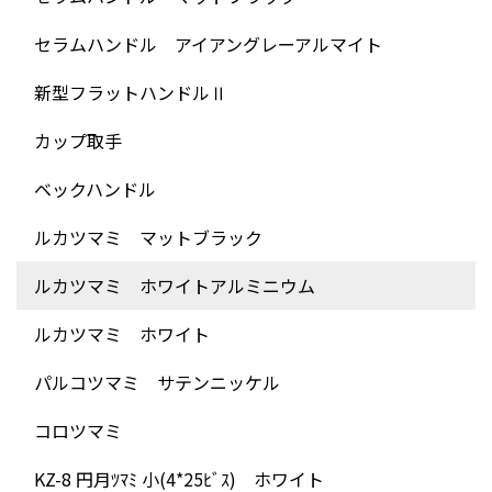
セラムハンドル アイアングレーアルマイト
新型フラットハンドルⅡ
カップ取手
ベックハンドル
ルカツマミ マットブラック
ルカツマミ ホワイトアルミニウム
ルカツマミ ホワイト
パルコツマミ サテンニッケル
コロツマミ
KZ-8 円月ﾂﾏﾐ 小(4*25ﾋﾞｽ) ホワイト