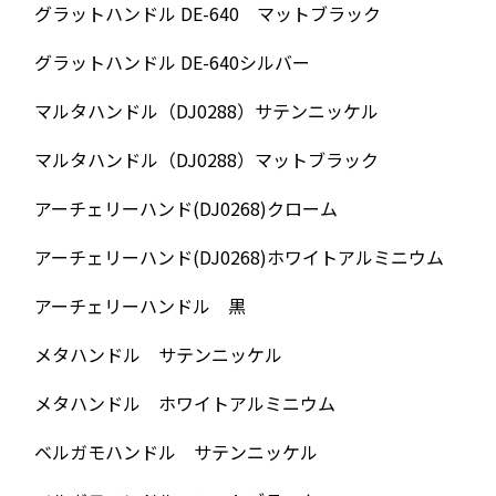
グラットハンドル DE-640 マットブラック
グラットハンドル DE-640シルバー
マルタハンドル（DJ0288）サテンニッケル
マルタハンドル（DJ0288）マットブラック
アーチェリーハンド(DJ0268)クローム
アーチェリーハンド(DJ0268)ホワイトアルミニウム
アーチェリーハンドル 黒
メタハンドル サテンニッケル
メタハンドル ホワイトアルミニウム
ベルガモハンドル サテンニッケル