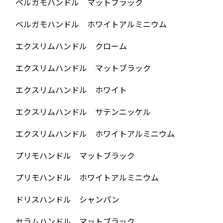
ベルガモハンドル マットブラック
ベルガモハンドル ホワイトアルミニウム
エクスリムハンドル クローム
エクスリムハンドル マットブラック
エクスリムハンドル ホワイト
エクスリムハンドル サテンニッケル
エクスリムハンドル ホワイトアルミニウム
プリモハンドル マットブラック
プリモハンドル ホワイトアルミニウム
ドリスハンドル シャンパン
セラムハンドル マットブラック