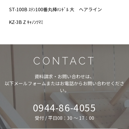
ST-100B ｽﾃﾝ100番丸棒ﾊﾝﾄﾞﾙ 大 ヘアライン
KZ-3B Z ｷｬﾉﾝﾂﾏﾐ
CONTACT
資料請求・お問い合わせは、
以下メールフォームまたはお電話からお問い合わせくださ
い。
0944-86-4055
受付 / 平日08：30 ～ 17：00