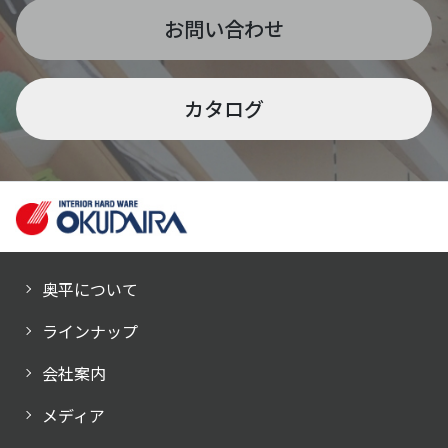
お問い合わせ
カタログ
奥平について
ラインナップ
会社案内
メディア