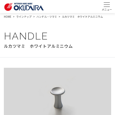
HOME
ラインナップ
ハンドル・ツマミ
ルカツマミ ホワイトアルミニウム
HANDLE
ルカツマミ ホワイトアルミニウム