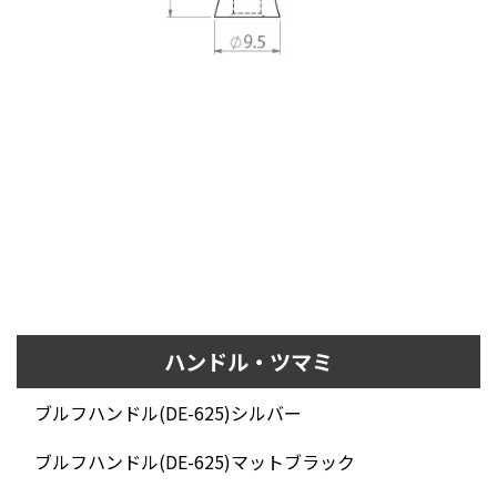
ハンドル・ツマミ
ブルフハンドル(DE-625)シルバー
ブルフハンドル(DE-625)マットブラック