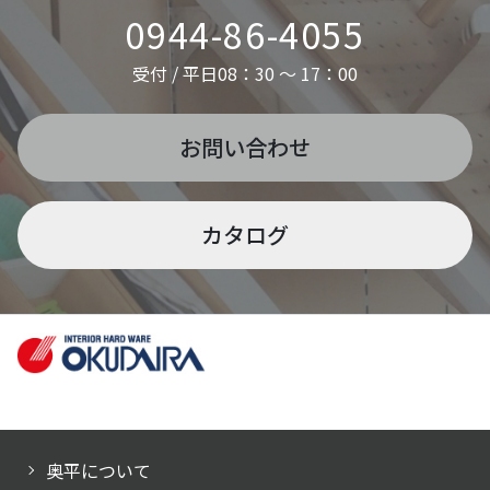
0944-86-4055
受付 / 平日08：30 ～ 17：00
お問い合わせ
カタログ
奥平について