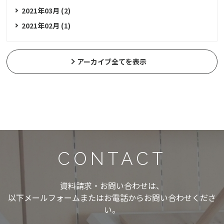
2021年03月 (2)
2021年02月 (1)
アーカイブ全てを表示
CONTACT
資料請求・お問い合わせは、
以下メールフォームまたはお電話からお問い合わせくださ
い。