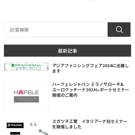
最新記事
アジアファニシングフェア2024に出展し
ます
ハーフェレジャパン ミラノサローネ&
ユーロクッチーナ2024レポートセミナー
開催のご案内
スガツネ工業 イタリアーナ社セミナー
を開催しました