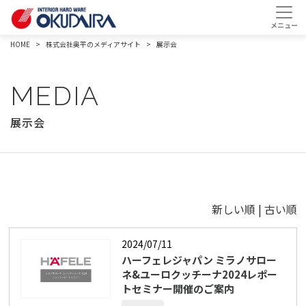
HOME
株式会社奥平のメディアサイト
展示会
MEDIA
展示会
新しい順 |
古い順
2024/07/11
ハーフェレジャパン ミラノサロー
ネ&ユーロクッチーナ2024レポー
トセミナー開催のご案内