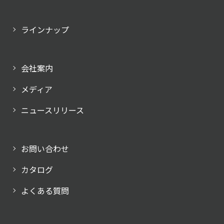
ラインナップ
会社案内
メディア
ニュースリリース
お問い合わせ
カタログ
よくある質問