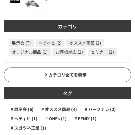
カテゴリ
展示会 (7)
ヘティヒ (2)
オススメ商品 (2)
オリジナル商品 (1)
お客様対応 (1)
セミナー (1)
カテゴリ全てを表示
タグ
# 展示会 (6)
# オススメ商品 (4)
# ハーフェレ (2)
# ヘティヒ (1)
# ONEs (1)
# FENIX (1)
# スガツネ工業 (1)