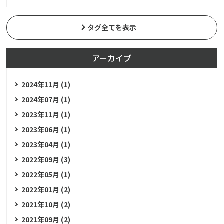
タグ全てを表示
アーカイブ
2024年11月 (1)
2024年07月 (1)
2023年11月 (1)
2023年06月 (1)
2023年04月 (1)
2022年09月 (3)
2022年05月 (1)
2022年01月 (2)
2021年10月 (2)
2021年09月 (2)