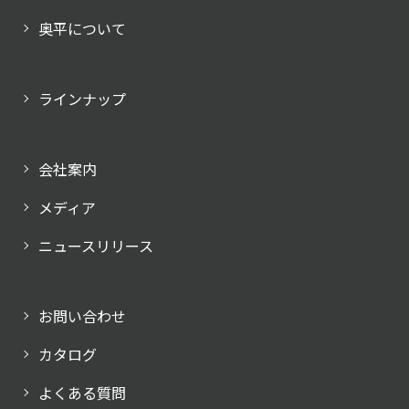
奥平について
ラインナップ
会社案内
メディア
ニュースリリース
お問い合わせ
カタログ
よくある質問