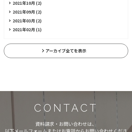
2021年10月 (2)
2021年09月 (2)
2021年03月 (2)
2021年02月 (1)
アーカイブ全てを表示
CONTACT
資料請求・お問い合わせは、
以下メールフォームまたはお電話からお問い合わせくださ