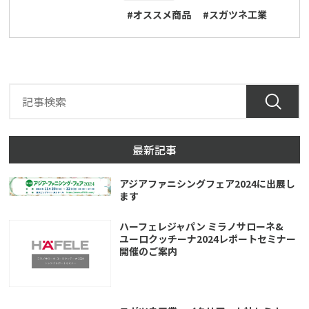
#オススメ商品
#スガツネ工業
最新記事
アジアファニシングフェア2024に出展し
ます
ハーフェレジャパン ミラノサローネ&
ユーロクッチーナ2024レポートセミナー
開催のご案内