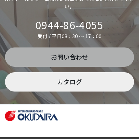
い。
0944-86-4055
受付 / 平日08：30 ～ 17：00
お問い合わせ
カタログ