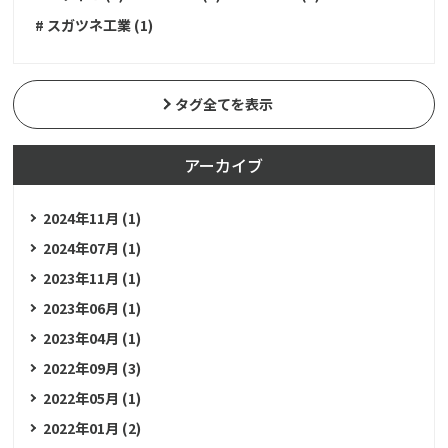
# スガツネ工業 (1)
タグ全てを表示
アーカイブ
2024年11月 (1)
2024年07月 (1)
2023年11月 (1)
2023年06月 (1)
2023年04月 (1)
2022年09月 (3)
2022年05月 (1)
2022年01月 (2)