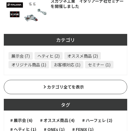
スガツネ工業 イタリアーナ社セミナー
を開催しました
カテゴリ
展示会 (7)
ヘティヒ (2)
オススメ商品 (2)
オリジナル商品 (1)
お客様対応 (1)
セミナー (1)
カテゴリ全てを表示
タグ
# 展示会 (6)
# オススメ商品 (4)
# ハーフェレ (2)
# ヘティヒ (1)
# ONEs (1)
# FENIX (1)