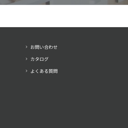
お問い合わせ
カタログ
よくある質問