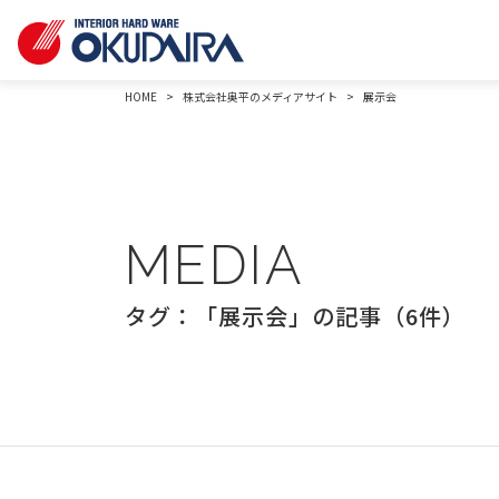
HOME
株式会社奥平のメディアサイト
展示会
MEDIA
タグ：「展示会」の記事（6件）