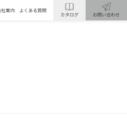
会社案内
よくある質問
カタログ
お問い合わせ