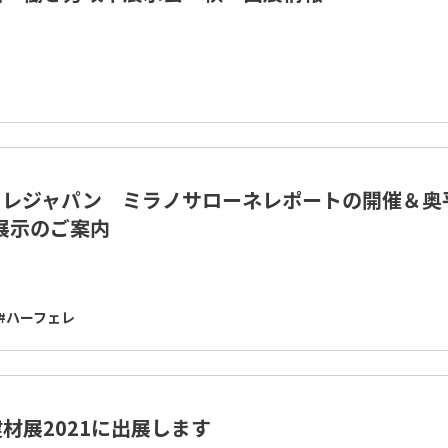
ェレジャパン ミラノサローネレポートの開催＆奥
ox展示のご案内
#ハーフェレ
材展2021に出展します