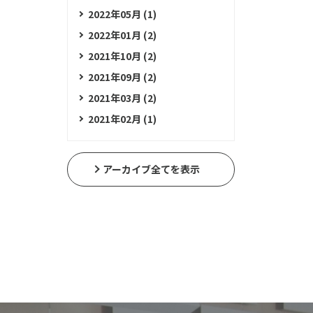
2022年05月 (1)
2022年01月 (2)
2021年10月 (2)
2021年09月 (2)
2021年03月 (2)
2021年02月 (1)
アーカイブ全てを表示