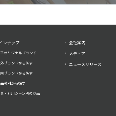
インナップ
会社案内
奥平オリジナルブランド
メディア
海外ブランドから探す
ニュースリリース
国内ブランドから探す
製品種別から探す
家具・利用シーン別の商品