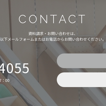
CONTACT
資料請求・お問い合わせは、
以下メールフォームまたはお電話からお問い合わせください。
-4055
7：00