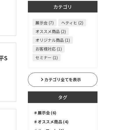
カテゴリ
展示会 (7)
ヘティヒ (2)
オススメ商品 (2)
オリジナル商品 (1)
お客様対応 (1)
平S
セミナー (1)
カテゴリ全てを表示
タグ
# 展示会 (6)
# オススメ商品 (4)