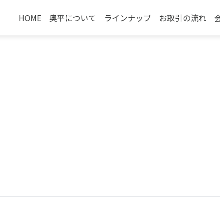
HOME
奥平について
ラインナップ
お取引の流れ