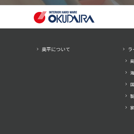
奥平について
ラ