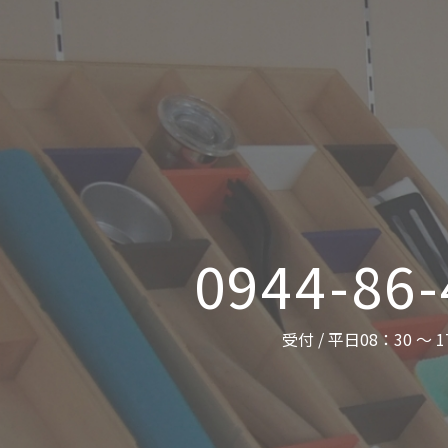
0944-86
受付 / 平日08：30 ～ 1