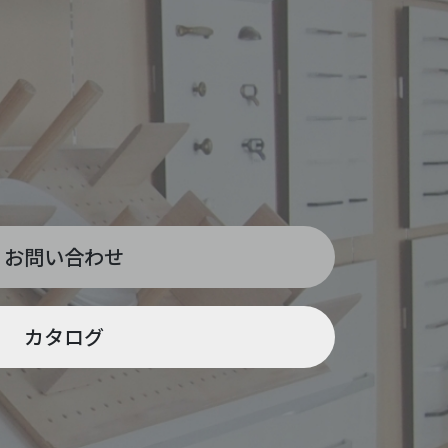
お問い合わせ
カタログ