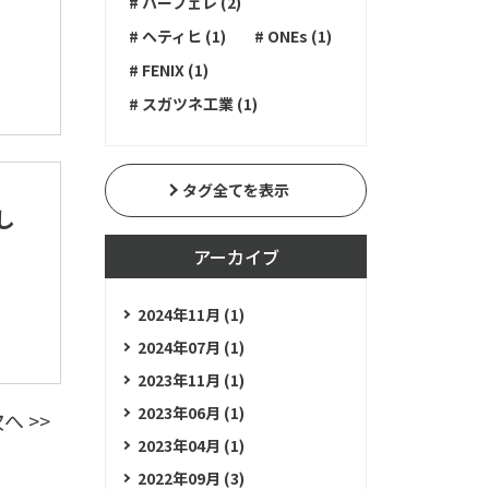
# ハーフェレ (2)
# ヘティヒ (1)
# ONEs (1)
# FENIX (1)
# スガツネ工業 (1)
タグ全てを表示
し
アーカイブ
2024年11月 (1)
2024年07月 (1)
2023年11月 (1)
2023年06月 (1)
へ >>
2023年04月 (1)
2022年09月 (3)